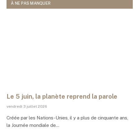
À NE PAS MANQUER
Le 5 juin, la planète reprend la parole
vendredi 3 juillet 2026
Créée par les Nations-Unies, il y a plus de cinquante ans,
la Journée mondiale de…