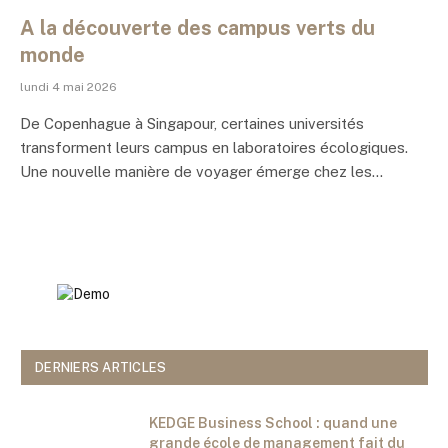
A la découverte des campus verts du
monde
lundi 4 mai 2026
De Copenhague à Singapour, certaines universités
transforment leurs campus en laboratoires écologiques.
Une nouvelle manière de voyager émerge chez les…
DERNIERS ARTICLES
KEDGE Business School : quand une
grande école de management fait du