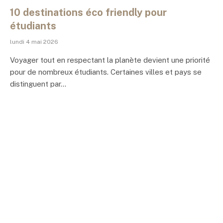
10 destinations éco friendly pour
étudiants
lundi 4 mai 2026
Voyager tout en respectant la planète devient une priorité
pour de nombreux étudiants. Certaines villes et pays se
distinguent par…