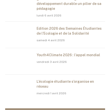
développement durable un pilier de sa
pédagogie
lundi 6 avril 2026
Edition 2026 des Semaines Étudiantes
de l’Ecologie et de la Solidarité
samedi 4 avril 2026
Youth4Climate 2026 : l’appel mondial
vendredi 3 avril 2026
L’écologie étudiante s’organise en
réseau
mercredi 1 avril 2026