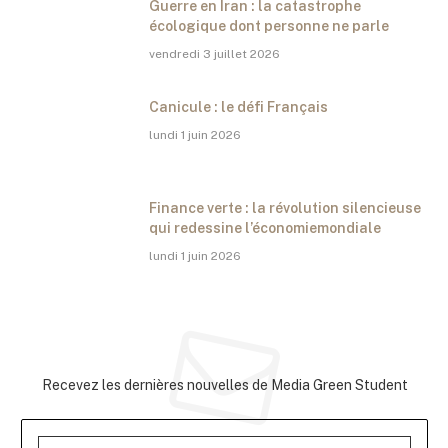
Guerre en Iran : la catastrophe
écologique dont personne ne parle
vendredi 3 juillet 2026
Canicule : le défi Français
lundi 1 juin 2026
Finance verte : la révolution silencieuse
qui redessine l’économiemondiale
lundi 1 juin 2026
Abonnez-vous à la newsletter
Recevez les dernières nouvelles de Media Green Student