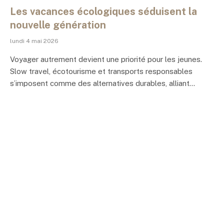
Les vacances écologiques séduisent la
nouvelle génération
lundi 4 mai 2026
Voyager autrement devient une priorité pour les jeunes.
Slow travel, écotourisme et transports responsables
s’imposent comme des alternatives durables, alliant…