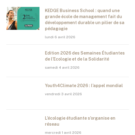
KEDGE Business School : quand une
grande école de management fait du
développement durable un pilier de sa
pédagogie
lundi 6 avril 2026
Edition 2026 des Semaines Étudiantes
de l’Ecologie et de la Solidarité
samedi 4 avril 2026
Youth4Climate 2026 : l’appel mondial
vendredi 3 avril 2026
L’écologie étudiante s’organise en
réseau
mercredi 1 avril 2026