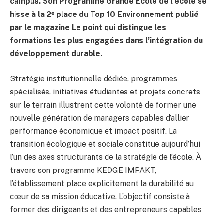
campus. Son Programme Grande École de l’école se
hisse à la 2ᵉ place du Top 10 Environnement publié
par le magazine Le point qui distingue les
formations les plus engagées dans l’intégration du
développement durable.
Stratégie institutionnelle dédiée, programmes
spécialisés, initiatives étudiantes et projets concrets
sur le terrain illustrent cette volonté de former une
nouvelle génération de managers capables d’allier
performance économique et impact positif. La
transition écologique et sociale constitue aujourd’hui
l’un des axes structurants de la stratégie de l’école. À
travers son programme KEDGE IMPAKT,
l’établissement place explicitement la durabilité au
cœur de sa mission éducative. L’objectif consiste à
former des dirigeants et des entrepreneurs capables