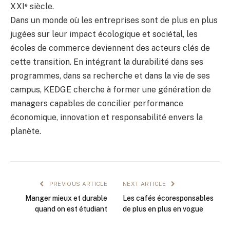
XXIᵉ siècle.
Dans un monde où les entreprises sont de plus en plus
jugées sur leur impact écologique et sociétal, les
écoles de commerce deviennent des acteurs clés de
cette transition. En intégrant la durabilité dans ses
programmes, dans sa recherche et dans la vie de ses
campus, KEDGE cherche à former une génération de
managers capables de concilier performance
économique, innovation et responsabilité envers la
planète.
PREVIOUS ARTICLE
NEXT ARTICLE
Manger mieux et durable
Les cafés écoresponsables
quand on est étudiant
de plus en plus en vogue