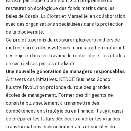
KEDGE participe notamment à un programme de
restauration écologique des fonds marins dans les
baies de Cassis, La Ciotat et Marseille, en collaboration
avec des organisations spécialisées dans la protection
de la biodiversité.
Ce projet a permis de restaurer plusieurs milliers de
mètres carrés d’écosystèmes marins tout en intégrant
ces enjeux dans les travaux de recherche et les études
de cas réalisés par les étudiants.
Une nouvelle génération de managers responsables
À travers ces initiatives, KEDGE Business School
illustre l’évolution profonde du rôle des grandes
écoles de management. Former des dirigeants ne
consiste plus seulement à transmettre des
compétences en stratégie ou en finance. Il s’agit aussi
de préparer les futurs décideurs à gérer les grandes
transformations environnementales et sociales du