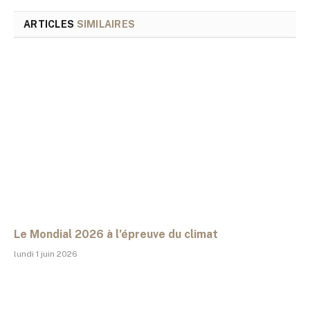
ARTICLES
SIMILAIRES
Le Mondial 2026 à l’épreuve du climat
lundi 1 juin 2026