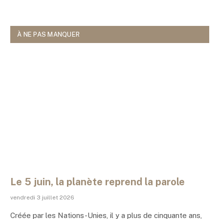
À NE PAS MANQUER
Le 5 juin, la planète reprend la parole
vendredi 3 juillet 2026
Créée par les Nations-Unies, il y a plus de cinquante ans,