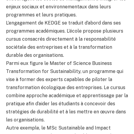
enjeux sociaux et environnementaux dans leurs
programmes et leurs pratiques.
L’engagement de KEDGE se traduit d’abord dans ses
programmes académiques. L’école propose plusieurs
cursus consacrés directement à la responsabilité
sociétale des entreprises et à la transformation
durable des organisations.
Parmi eux figure le Master of Science Business
Transformation for Sustainability, un programme qui
vise à former des experts capables de piloter la
transformation écologique des entreprises. Le cursus
combine approche académique et apprentissage par la
pratique afin d’aider les étudiants à concevoir des
stratégies de durabilité et à les mettre en œuvre dans
les organisations.
Autre exemple, le MSc Sustainable and Impact