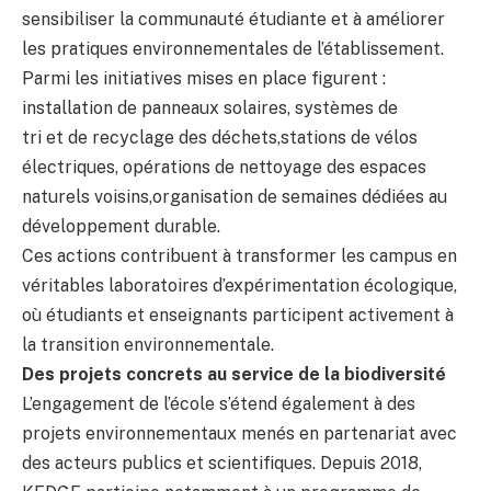
sensibiliser la communauté étudiante et à améliorer
les pratiques environnementales de l’établissement.
Parmi les initiatives mises en place figurent :
installation de panneaux solaires, systèmes de
tri et de recyclage des déchets,stations de vélos
électriques, opérations de nettoyage des espaces
naturels voisins,organisation de semaines dédiées au
développement durable.
Ces actions contribuent à transformer les campus en
véritables laboratoires d’expérimentation écologique,
où étudiants et enseignants participent activement à
la transition environnementale.
Des projets concrets au service de la biodiversité
L’engagement de l’école s’étend également à des
projets environnementaux menés en partenariat avec
des acteurs publics et scientifiques. Depuis 2018,