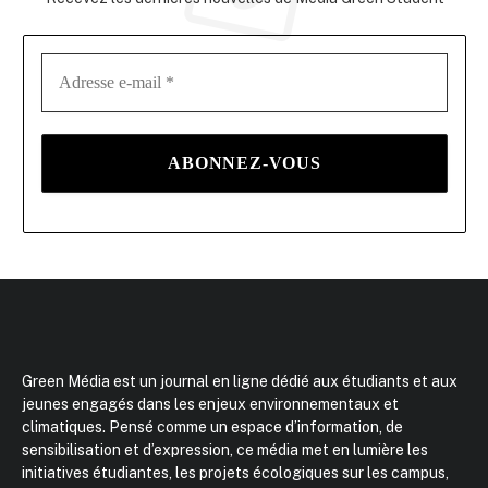
Green Média est un journal en ligne dédié aux étudiants et aux
jeunes engagés dans les enjeux environnementaux et
climatiques. Pensé comme un espace d’information, de
sensibilisation et d’expression, ce média met en lumière les
initiatives étudiantes, les projets écologiques sur les campus,