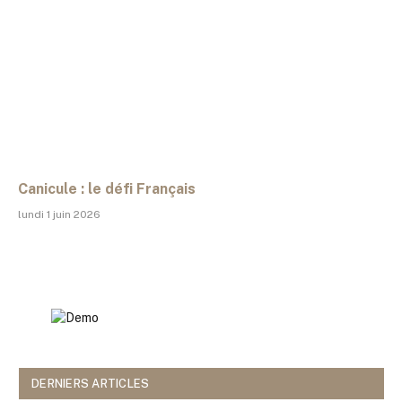
Canicule : le défi Français
lundi 1 juin 2026
DERNIERS ARTICLES