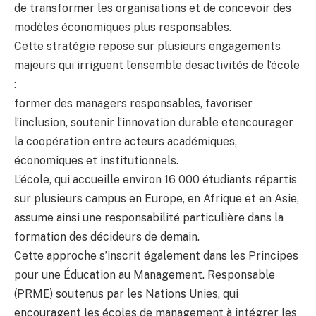
de transformer les organisations et de concevoir des
modèles économiques plus responsables.
Cette stratégie repose sur plusieurs engagements
majeurs qui irriguent l’ensemble desactivités de l’école
:
former des managers responsables, favoriser
l’inclusion, soutenir l’innovation durable etencourager
la coopération entre acteurs académiques,
économiques et institutionnels.
L’école, qui accueille environ 16 000 étudiants répartis
sur plusieurs campus en Europe, en Afrique et en Asie,
assume ainsi une responsabilité particulière dans la
formation des décideurs de demain.
Cette approche s’inscrit également dans les Principes
pour une Éducation au Management. Responsable
(PRME) soutenus par les Nations Unies, qui
encouragent les écoles de management à intégrer les