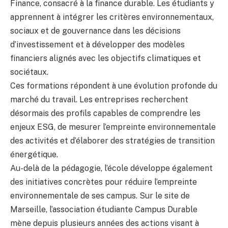
Finance, consacré à la finance durable. Les étudiants y
apprennent à intégrer les critères environnementaux,
sociaux et de gouvernance dans les décisions
d’investissement et à développer des modèles
financiers alignés avec les objectifs climatiques et
sociétaux.
Ces formations répondent à une évolution profonde du
marché du travail. Les entreprises recherchent
désormais des profils capables de comprendre les
enjeux ESG, de mesurer l’empreinte environnementale
des activités et d’élaborer des stratégies de transition
énergétique.
Au-delà de la pédagogie, l’école développe également
des initiatives concrètes pour réduire l’empreinte
environnementale de ses campus. Sur le site de
Marseille, l’association étudiante Campus Durable
mène depuis plusieurs années des actions visant à