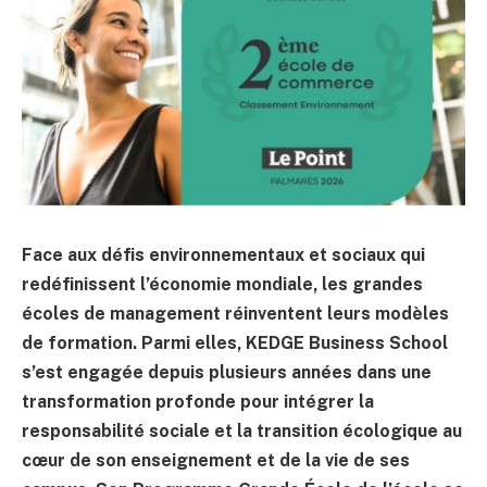
Face aux défis environnementaux et sociaux qui
redéfinissent l’économie mondiale, les grandes
écoles de management réinventent leurs modèles
de formation. Parmi elles, KEDGE Business School
s’est engagée depuis plusieurs années dans une
transformation profonde pour intégrer la
responsabilité sociale et la transition écologique au
cœur de son enseignement et de la vie de ses