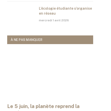
L’écologie étudiante s’organise
en réseau
mercredi 1 avril 2026
À NE PAS MANQUER
Le 5 juin, la planète reprend la