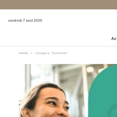
vendredi 7 août 2026
Ac
»
Home
Category: "Initiatives"