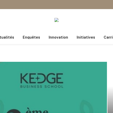
tualités
Enquêtes
Innovation
Initiatives
Carri