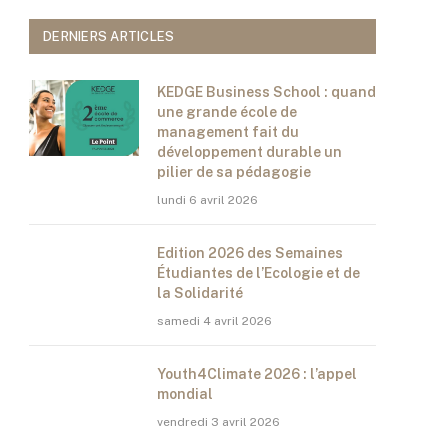
DERNIERS ARTICLES
KEDGE Business School : quand
une grande école de
management fait du
développement durable un
pilier de sa pédagogie
lundi 6 avril 2026
Edition 2026 des Semaines
Étudiantes de l’Ecologie et de
la Solidarité
samedi 4 avril 2026
Youth4Climate 2026 : l’appel
mondial
vendredi 3 avril 2026