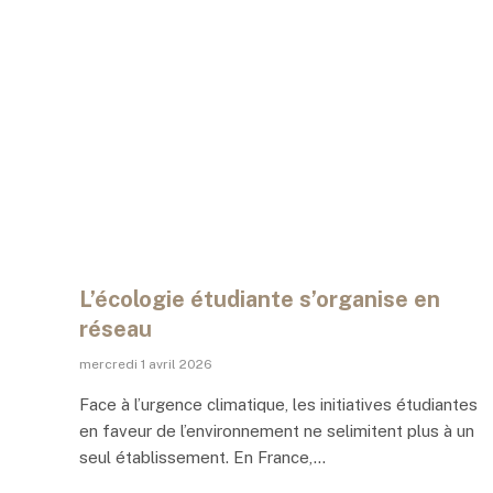
L’écologie étudiante s’organise en
réseau
mercredi 1 avril 2026
Face à l’urgence climatique, les initiatives étudiantes
en faveur de l’environnement ne selimitent plus à un
seul établissement. En France,…