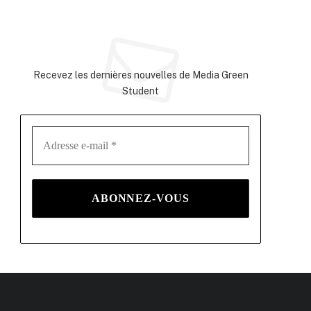
Abonnez-vous à la newsletter
Recevez les dernières nouvelles de Media Green
Student