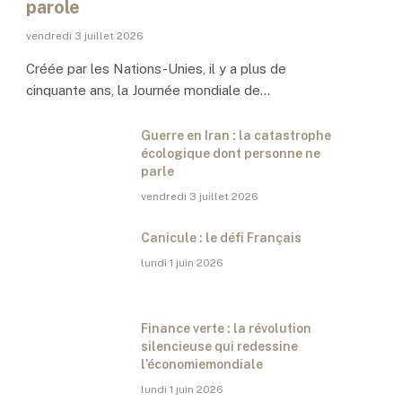
parole
vendredi 3 juillet 2026
Créée par les Nations-Unies, il y a plus de
cinquante ans, la Journée mondiale de…
Guerre en Iran : la catastrophe
écologique dont personne ne
parle
vendredi 3 juillet 2026
Canicule : le défi Français
lundi 1 juin 2026
Finance verte : la révolution
silencieuse qui redessine
l’économiemondiale
lundi 1 juin 2026