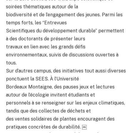
soirées thématiques autour de la
biodiversité et de l’engagement des jeunes. Parmi les
temps forts, les “Entrevues
Scientifiques du développement durable” permettent
à des doctorants de présenter leurs
travaux en lien avec les grands défis
environnementaux, suivis de discussions ouvertes à
tous.
Sur d’autres campus, des initiatives tout aussi diverses
ponctuent la SEES. À l’Université
Bordeaux Montaigne, des pauses jeux et lectures
autour de l’écologie invitent étudiants et
personnels à se renseigner sur les enjeux climatiques,
tandis que des collectes de déchets et
des ventes solidaires de plantes encouragent des
pratiques concrètes de durabilité. ￼