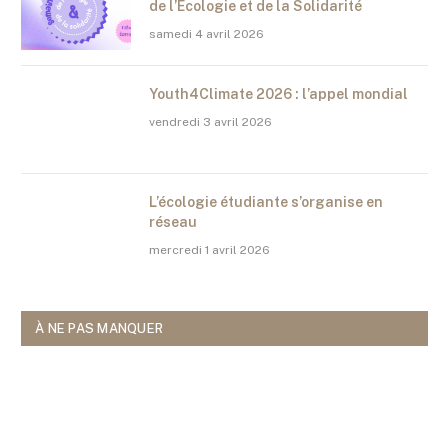
de l’Ecologie et de la Solidarité
samedi 4 avril 2026
Youth4Climate 2026 : l’appel mondial
vendredi 3 avril 2026
L’écologie étudiante s’organise en
réseau
mercredi 1 avril 2026
À NE PAS MANQUER