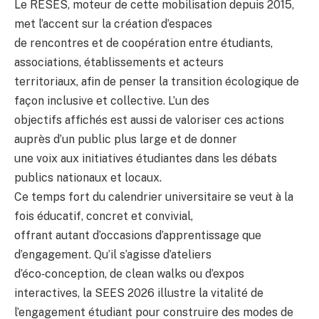
Le RESES, moteur de cette mobilisation depuis 2015,
met l’accent sur la création d’espaces
de rencontres et de coopération entre étudiants,
associations, établissements et acteurs
territoriaux, afin de penser la transition écologique de
façon inclusive et collective. L’un des
objectifs affichés est aussi de valoriser ces actions
auprès d’un public plus large et de donner
une voix aux initiatives étudiantes dans les débats
publics nationaux et locaux.
Ce temps fort du calendrier universitaire se veut à la
fois éducatif, concret et convivial,
offrant autant d’occasions d’apprentissage que
d’engagement. Qu’il s’agisse d’ateliers
d’éco‑conception, de clean walks ou d’expos
interactives, la SEES 2026 illustre la vitalité de
l’engagement étudiant pour construire des modes de