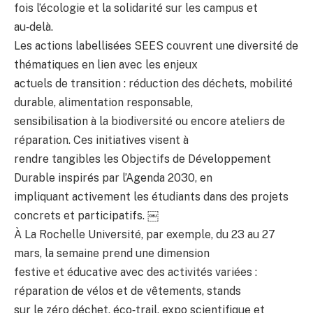
fois l’écologie et la solidarité sur les campus et
au‑delà.
Les actions labellisées SEES couvrent une diversité de
thématiques en lien avec les enjeux
actuels de transition : réduction des déchets, mobilité
durable, alimentation responsable,
sensibilisation à la biodiversité ou encore ateliers de
réparation. Ces initiatives visent à
rendre tangibles les Objectifs de Développement
Durable inspirés par l’Agenda 2030, en
impliquant activement les étudiants dans des projets
concrets et participatifs. ￼
À La Rochelle Université, par exemple, du 23 au 27
mars, la semaine prend une dimension
festive et éducative avec des activités variées :
réparation de vélos et de vêtements, stands
sur le zéro déchet, éco‑trail, expo scientifique et