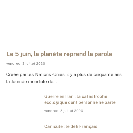
Le 5 juin, la planète reprend la parole
vendredi 3 juillet 2026
Créée par les Nations-Unies, il y a plus de cinquante ans,
la Journée mondiale de…
Guerre en Iran : la catastrophe
écologique dont personne ne parle
vendredi 3 juillet 2026
Canicule : le défi Français