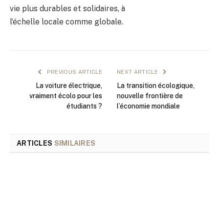
vie plus durables et solidaires, à
l’échelle locale comme globale.
PREVIOUS ARTICLE
NEXT ARTICLE
La voiture électrique,
La transition écologique,
vraiment écolo pour les
nouvelle frontière de
étudiants ?
l’économie mondiale
ARTICLES
SIMILAIRES