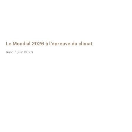
Le Mondial 2026 à l’épreuve du climat
lundi 1 juin 2026