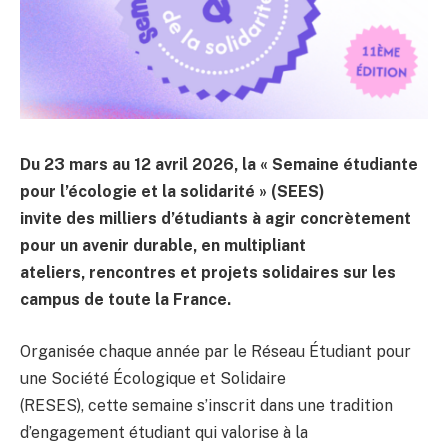
Du 23 mars au 12 avril 2026, la « Semaine étudiante
pour l’écologie et la solidarité » (SEES)
invite des milliers d’étudiants à agir concrètement
pour un avenir durable, en multipliant
ateliers, rencontres et projets solidaires sur les
campus de toute la France.
Organisée chaque année par le Réseau Étudiant pour
une Société Écologique et Solidaire
(RESES), cette semaine s’inscrit dans une tradition
d’engagement étudiant qui valorise à la