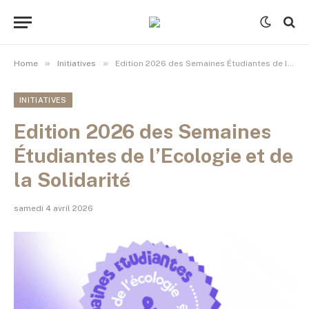
»
»
Home
Initiatives
Edition 2026 des Semaines Étudiantes de l’Ecologie et de la Solidarité
INITIATIVES
Edition 2026 des Semaines
Étudiantes de l’Ecologie et de
la Solidarité
samedi 4 avril 2026