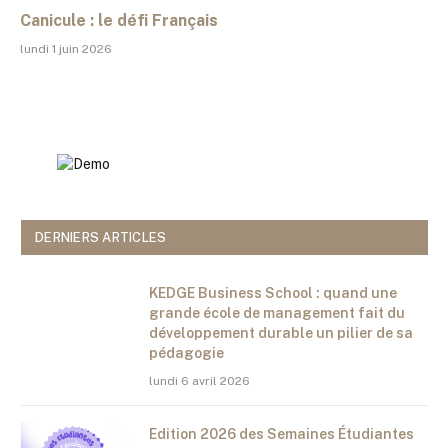
Canicule : le défi Français
lundi 1 juin 2026
DERNIERS ARTICLES
KEDGE Business School : quand une
grande école de management fait du
développement durable un pilier de sa
pédagogie
lundi 6 avril 2026
Edition 2026 des Semaines Étudiantes