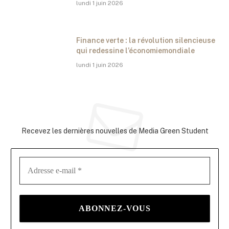
lundi 1 juin 2026
Finance verte : la révolution silencieuse
qui redessine l’économiemondiale
lundi 1 juin 2026
Abonnez-vous à la newsletter
Recevez les dernières nouvelles de Media Green Student