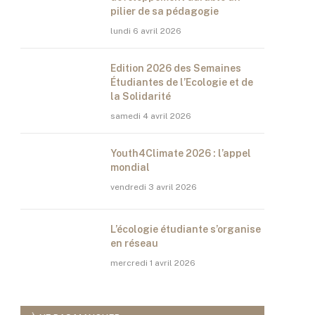
pilier de sa pédagogie
lundi 6 avril 2026
Edition 2026 des Semaines
Étudiantes de l’Ecologie et de
la Solidarité
samedi 4 avril 2026
Youth4Climate 2026 : l’appel
mondial
vendredi 3 avril 2026
L’écologie étudiante s’organise
en réseau
mercredi 1 avril 2026