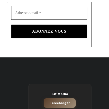
Kit Média
Télécharger