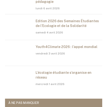
pédagogie
lundi 6 avril 2026
Edition 2026 des Semaines Étudiantes
de l’Ecologie et de la Solidarité
samedi 4 avril 2026
Youth4Climate 2026 : l’appel mondial
vendredi 3 avril 2026
L’écologie étudiante s’organise en
réseau
mercredi 1 avril 2026
À NE PAS MANQUER