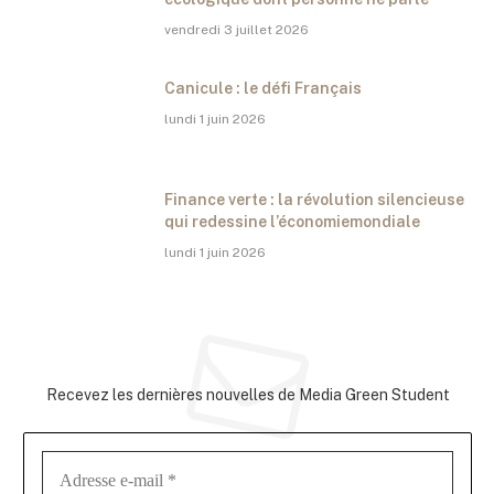
vendredi 3 juillet 2026
Canicule : le défi Français
lundi 1 juin 2026
Finance verte : la révolution silencieuse
qui redessine l’économiemondiale
lundi 1 juin 2026
Abonnez-vous à la newsletter
Recevez les dernières nouvelles de Media Green Student