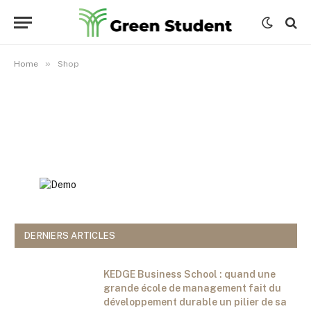
»
Home
Shop
Shop
DERNIERS ARTICLES
KEDGE Business School : quand une
grande école de management fait du
développement durable un pilier de sa