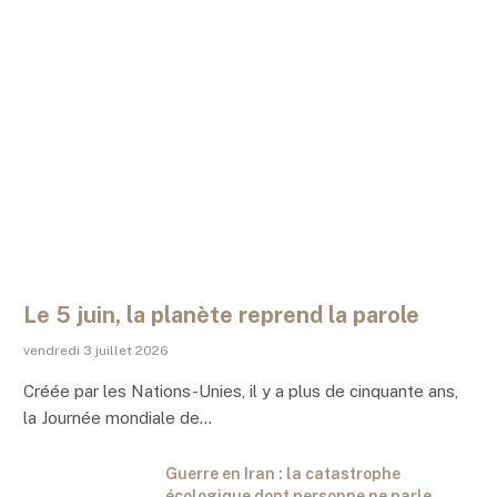
Le 5 juin, la planète reprend la parole
vendredi 3 juillet 2026
Créée par les Nations-Unies, il y a plus de cinquante ans,
la Journée mondiale de…
Guerre en Iran : la catastrophe
écologique dont personne ne parle